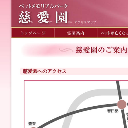
アクセスマップ
慈愛園へのアクセス