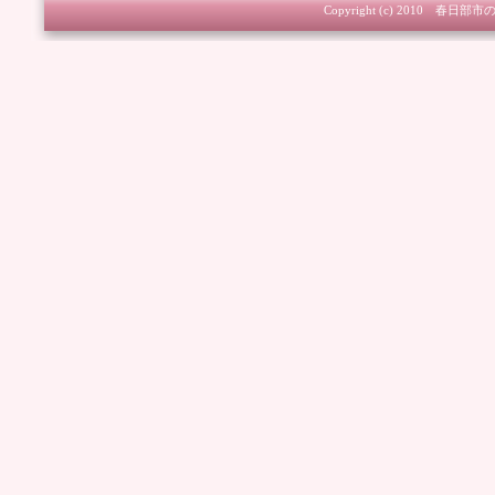
Copyright (c) 2010